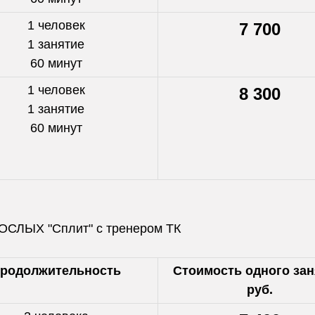
1 человек
7 700
1 занятие
60 минут
1 человек
8 300
1 занятие
60 минут
ОСЛЫХ "Сплит" с тренером ТК
родолжительность
Стоимость одного зан
руб.