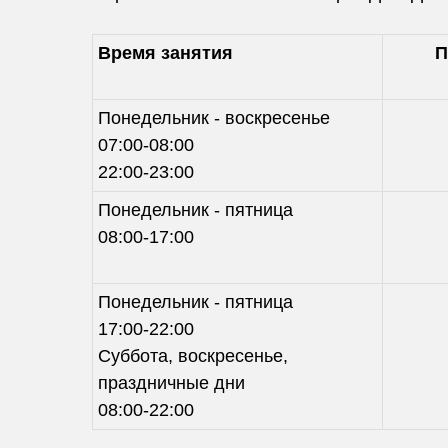
Время занятия
П
Понедельник - воскресенье
07:00-08:00
22:00-23:00
Понедельник - пятница
08:00-17:00
Понедельник - пятница
17:00-22:00
Суббота, воскресенье,
праздничные дни
08:00-22:00