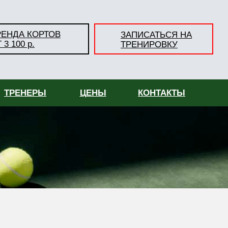
РЕНДА КОРТОВ
ЗАПИСАТЬСЯ НА
 3 100 р.
ТРЕНИРОВКУ
ТРЕНЕРЫ
ЦЕНЫ
КОНТАКТЫ