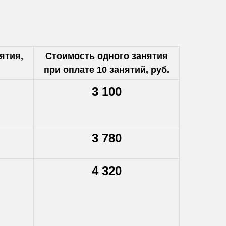
ятия,
Стоимость одного занятия
при оплате 10 занятий, руб.
3 100
3 780
4 320