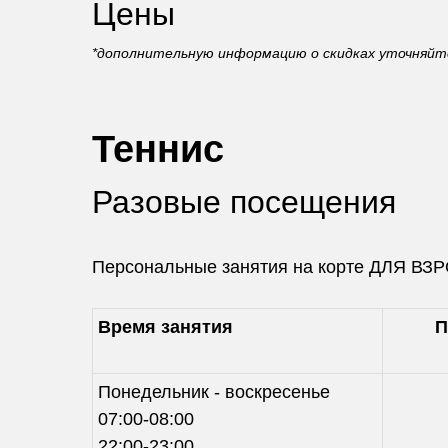
Цены
*дополнительную информацию о скидках уточняйт
Теннис
Разовые посещения
Персональные занятия на корте ДЛЯ ВЗ
Время занятия
П
Понедельник - воскресенье
07:00-08:00
22:00-23:00