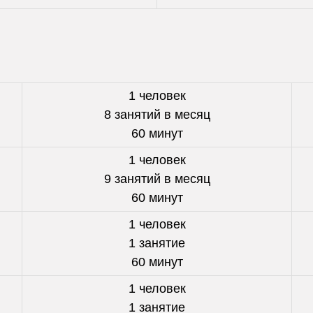
1 человек
8 занятий в месяц
60 минут
1 человек
9 занятий в месяц
60 минут
1 человек
1 занятие
60 минут
1 человек
1 занятие