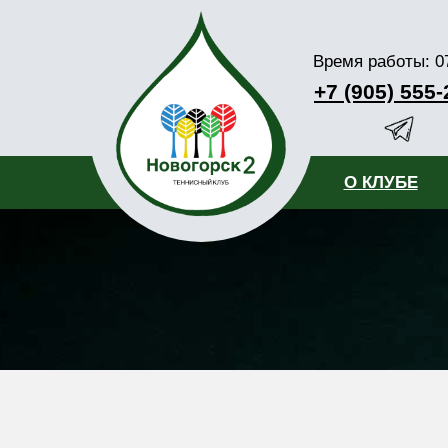
Время работы: 07
+7 (905) 555-
О КЛУБЕ