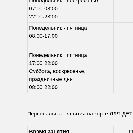
Понедельник - воскресенье
07:00-08:00
22:00-23:00
Понедельник - пятница
08:00-17:00
Понедельник - пятница
17:00-22:00
Суббота, воскресенье,
праздничные дни
08:00-22:00
Персональные занятия на корте ДЛЯ ДЕТ
Время занятия
П