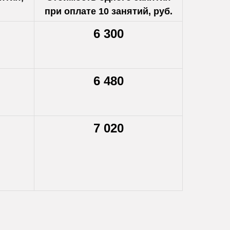
при оплате 10 занятий, руб.
6 300
6 480
7 020