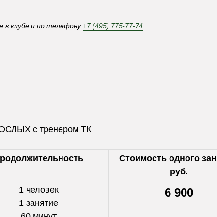
е в клубе и по телефону
+7 (495) 775-77-74
РОСЛЫХ с тренером ТК
родолжительность
Стоимость одного зан
руб.
1 человек
6 900
1 занятие
60 минут