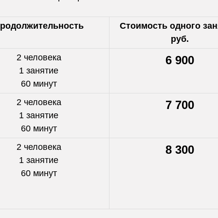
родолжительность
Стоимость одного зан
руб.
2 человека
6 900
1 занятие
60 минут
2 человека
7 700
1 занятие
60 минут
2 человека
8 300
1 занятие
60 минут