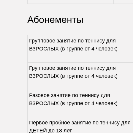
Абонементы
Групповое занятие по теннису для
ВЗРОСЛЫХ (в группе от 4 человек)
Групповое занятие по теннису для
ВЗРОСЛЫХ (в группе от 4 человек)
Разовое занятие по теннису для
ВЗРОСЛЫХ (в группе от 4 человек)
Первое пробное занятие по теннису для
ДЕТЕЙ до 18 лет