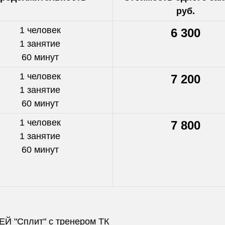
руб.
1 человек
6 300
1 занятие
60 минут
1 человек
7 200
1 занятие
60 минут
1 человек
7 800
1 занятие
60 минут
ЕЙ "Сплит" с тренером ТК