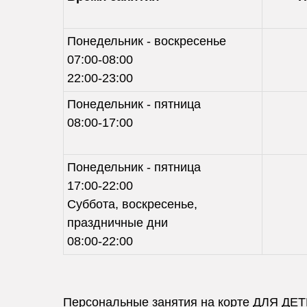
Понедельник - воскресенье
07:00-08:00
22:00-23:00
Понедельник - пятница
08:00-17:00
Понедельник - пятница
17:00-22:00
Суббота, воскресенье,
праздничные дни
08:00-22:00
Персональные занятия на корте ДЛЯ ДЕТ