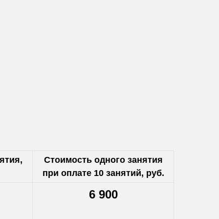
ятия,
Стоимость одного занятия
при оплате 10 занятий, руб.
6 900