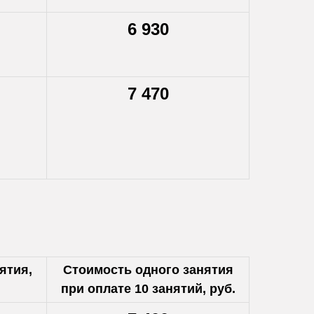
6 930
7 470
ятия,
Стоимость одного занятия
при оплате 10 занятий, руб.