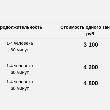
родолжительность
Стоимость одного зан
руб.
1-4 человека
3 100
60 минут
1-4 человека
4 200
60 минут
1-4 человека
4 800
60 минут