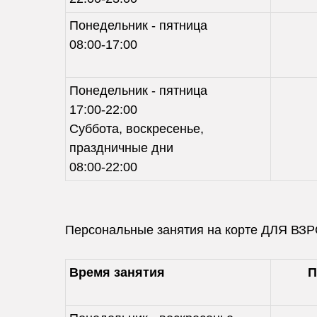
Понедельник - пятница
08:00-17:00
Понедельник - пятница
17:00-22:00
Суббота, воскресенье,
праздничные дни
08:00-22:00
Персональные занятия на корте ДЛЯ ВЗР
Время занятия
П