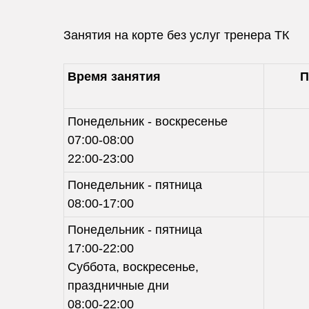
Занятия на корте без услуг тренера ТК
Время занятия
П
Понедельник - воскресенье
07:00-08:00
22:00-23:00
Понедельник - пятница
08:00-17:00
Понедельник - пятница
17:00-22:00
Суббота, воскресенье,
праздничные дни
08:00-22:00