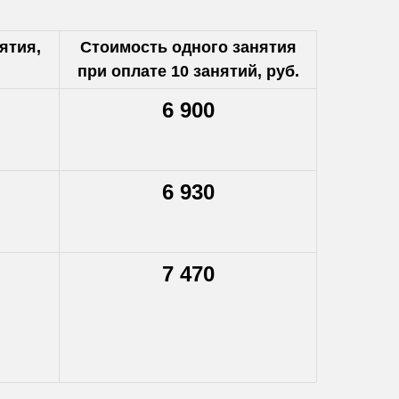
ятия,
Стоимость одного занятия
при оплате 10 занятий, руб.
6 900
6 930
7 470